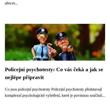
absces...
Policejní psychotesty: Co vás čeká a jak se
nejlépe připravit
Co jsou policejní psychotesty Policejní psychotesty představují
komplexní psychologické vyšetření, které je povinnou součástí...