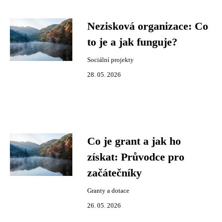
Nezisková organizace: Co
to je a jak funguje?
Sociální projekty
28. 05. 2026
Co je grant a jak ho
získat: Průvodce pro
začátečníky
Granty a dotace
26. 05. 2026