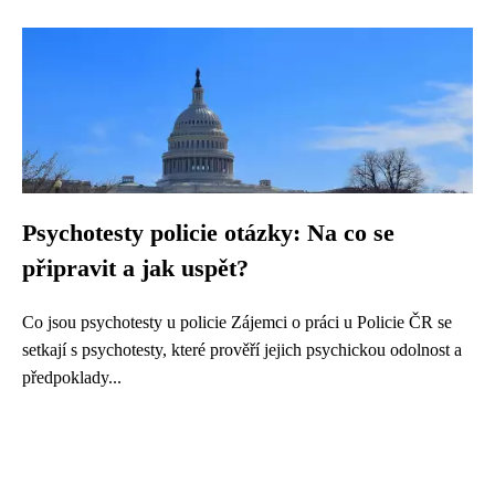
Psychotesty policie otázky: Na co se
připravit a jak uspět?
Co jsou psychotesty u policie Zájemci o práci u Policie ČR se
setkají s psychotesty, které prověří jejich psychickou odolnost a
předpoklady...