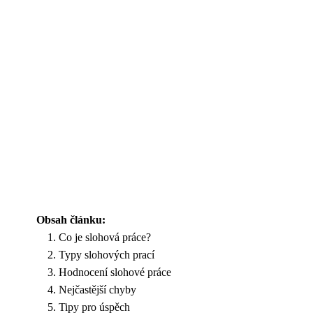
Obsah článku:
Co je slohová práce?
Typy slohových prací
Hodnocení slohové práce
Nejčastější chyby
Tipy pro úspěch