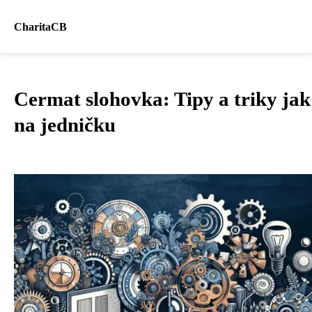
CharitaCB
Cermat slohovka: Tipy a triky jak
na jedničku