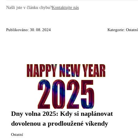
Našli jste v článku chybu?
Kontaktujte nás
Publikováno: 30. 08. 2024
Kategorie:
Ostatní
Dny volna 2025: Kdy si naplánovat
dovolenou a prodloužené víkendy
Ostatní