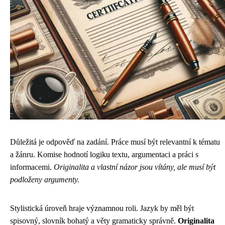
Důležitá je odpověď na zadání. Práce musí být relevantní k tématu
a žánru. Komise hodnotí logiku textu, argumentaci a práci s
informacemi.
Originalita a vlastní názor jsou vítány, ale musí být
podloženy argumenty.
Stylistická úroveň hraje významnou roli. Jazyk by měl být
spisovný, slovník bohatý a věty gramaticky správně.
Originalita