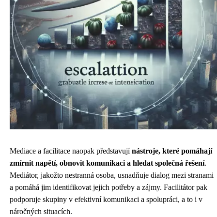
Mediace a facilitace naopak představují
nástroje, které pomáhají
zmírnit napětí, obnovit komunikaci a hledat společná řešení
.
Mediátor, jakožto nestranná osoba, usnadňuje dialog mezi stranami
a pomáhá jim identifikovat jejich potřeby a zájmy. Facilitátor pak
podporuje skupiny v efektivní komunikaci a spolupráci, a to i v
náročných situacích.