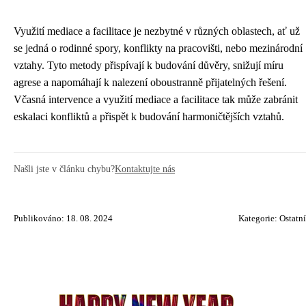
Využití mediace a facilitace je nezbytné v různých oblastech, ať už
se jedná o rodinné spory, konflikty na pracovišti, nebo mezinárodní
vztahy. Tyto metody přispívají k budování důvěry, snižují míru
agrese a napomáhají k nalezení oboustranně přijatelných řešení.
Včasná intervence a využití mediace a facilitace tak může zabránit
eskalaci konfliktů a přispět k budování harmoničtějších vztahů.
Našli jste v článku chybu?
Kontaktujte nás
Publikováno: 18. 08. 2024
Kategorie:
Ostatní