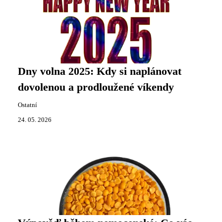
Dny volna 2025: Kdy si naplánovat
dovolenou a prodloužené víkendy
Ostatní
24. 05. 2026