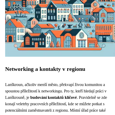
Networking a kontakty v regionu
Lanškroun, ačkoliv menší město, překvapí živou komunitou a
spoustou příležitostí k networkingu. Pro ty, kteří hledají práci v
Lanškrouně, je
budování kontaktů klíčové
. Pravidelně se zde
konají veletrhy pracovních příležitostí, kde se můžete potkat s
potenciálními zaměstnavateli z regionu. Místní úřad práce také