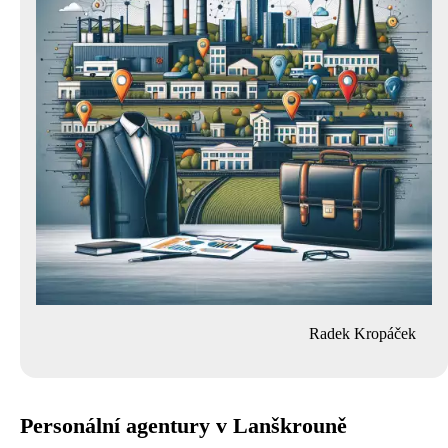
Radek Kropáček
Personální agentury v Lanškrouně