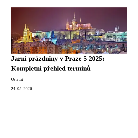
Jarní prázdniny v Praze 5 2025:
Kompletní přehled termínů
Ostatní
24. 05. 2026