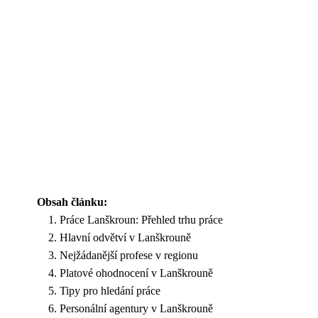
Obsah článku:
Práce Lanškroun: Přehled trhu práce
Hlavní odvětví v Lanškrouně
Nejžádanější profese v regionu
Platové ohodnocení v Lanškrouně
Tipy pro hledání práce
Personální agentury v Lanškrouně