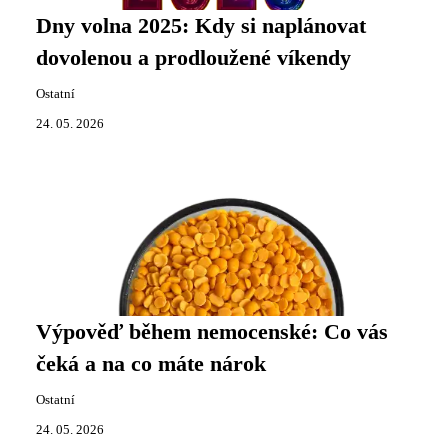
Dny volna 2025: Kdy si naplánovat
dovolenou a prodloužené víkendy
Ostatní
24. 05. 2026
Výpověď během nemocenské: Co vás
čeká a na co máte nárok
Ostatní
24. 05. 2026