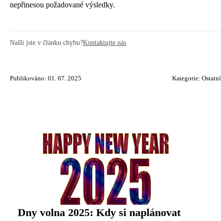
nepřinesou požadované výsledky.
Našli jste v článku chybu?
Kontaktujte nás
Publikováno: 01. 07. 2025
Kategorie:
Ostatní
Dny volna 2025: Kdy si naplánovat