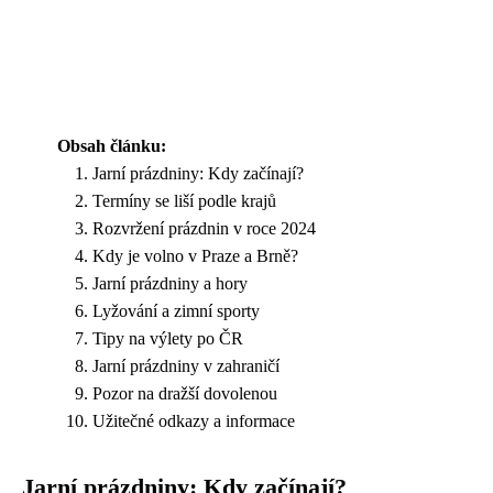
Obsah článku:
Jarní prázdniny: Kdy začínají?
Termíny se liší podle krajů
Rozvržení prázdnin v roce 2024
Kdy je volno v Praze a Brně?
Jarní prázdniny a hory
Lyžování a zimní sporty
Tipy na výlety po ČR
Jarní prázdniny v zahraničí
Pozor na dražší dovolenou
Užitečné odkazy a informace
Jarní prázdniny: Kdy začínají?