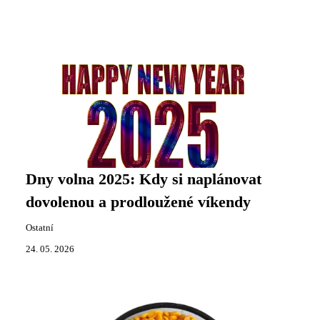
Dny volna 2025: Kdy si naplánovat
dovolenou a prodloužené víkendy
Ostatní
24. 05. 2026