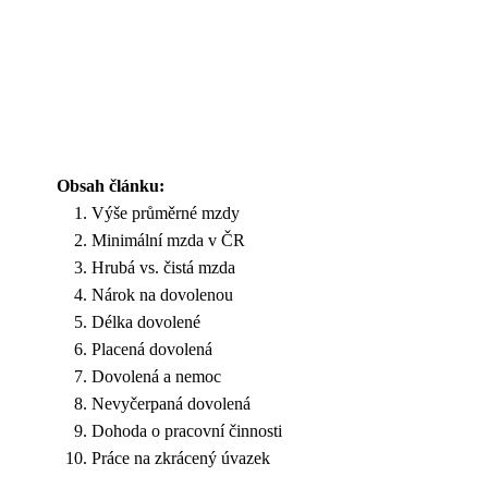
Obsah článku:
Výše průměrné mzdy
Minimální mzda v ČR
Hrubá vs. čistá mzda
Nárok na dovolenou
Délka dovolené
Placená dovolená
Dovolená a nemoc
Nevyčerpaná dovolená
Dohoda o pracovní činnosti
Práce na zkrácený úvazek