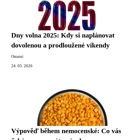
Dny volna 2025: Kdy si naplánovat
dovolenou a prodloužené víkendy
Ostatní
24. 05. 2026
Výpověď během nemocenské: Co vás