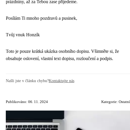
prázdniny, až za Tebou zase přijedeme.
Posílám Ti mnoho pozdravů a pusinek,
Tvůj vnuk Honzík
Toto je pouze krátká ukázka osobního dopisu. Všimněte si, že
obsahuje oslovení, vlastní text dopisu, rozloučení a podpis.
Našli jste v článku chybu?
Kontaktujte nás
Publikováno: 06. 11. 2024
Kategorie:
Ostatní