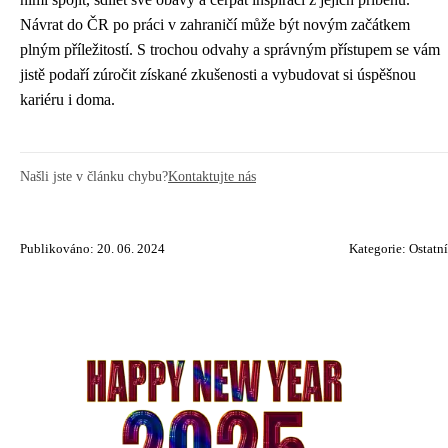
Návrat do ČR po práci v zahraničí může být novým začátkem
plným příležitostí. S trochou odvahy a správným přístupem se vám
jistě podaří zúročit získané zkušenosti a vybudovat si úspěšnou
kariéru i doma.
Našli jste v článku chybu?
Kontaktujte nás
Publikováno: 20. 06. 2024
Kategorie:
Ostatní