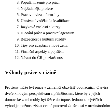
Populární země pro práci
Nejžádanější profese
Pracovní víza a formality
Uznávaní vzdělání a kvalifikace
Jazykové znalosti a kurzy
Hledání práce a pracovní agentury
Bezpečnost a kulturní rozdíly
Tipy pro adaptaci v nové zemi
Finanční aspekty a pojištění
Návrat do ČR po zkušenosti
Výhody práce v cizině
Pro ženy může být práce v zahraničí obzvlášť obohacující. Otevírá
dveře k novým perspektivám a příležitostem, které by v jejich
domovské zemi mohly být těžce dostupné. Jednou z největších
výhod je možnost získat cenné pracovní zkušenosti v mezinárodním