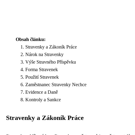
Obsah článku:
Stravenky a Zákoník Práce
Nárok na Stravenky
Výše Stravného Příspěvku
Forma Stravenek
Použití Stravenek
Zaměstnanec Stravenky Nechce
Evidence a Daně
Kontroly a Sankce
Stravenky a Zákoník Práce