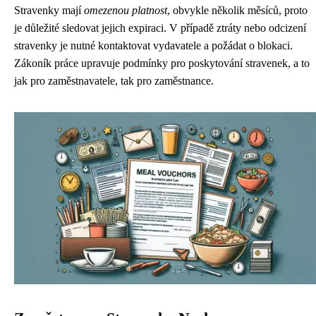
Stravenky mají
omezenou platnost
, obvykle několik měsíců, proto
je důležité sledovat jejich expiraci. V případě ztráty nebo odcizení
stravenky je nutné kontaktovat vydavatele a požádat o blokaci.
Zákoník práce upravuje podmínky pro poskytování stravenek, a to
jak pro zaměstnavatele, tak pro zaměstnance.