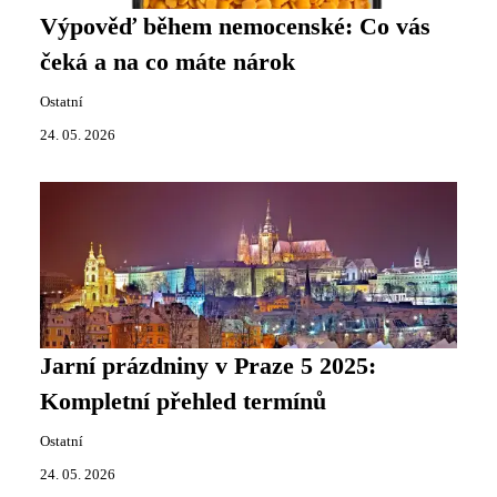
Výpověď během nemocenské: Co vás
čeká a na co máte nárok
Ostatní
24. 05. 2026
Jarní prázdniny v Praze 5 2025:
Kompletní přehled termínů
Ostatní
24. 05. 2026