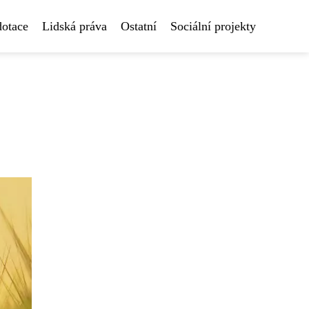
dotace
Lidská práva
Ostatní
Sociální projekty