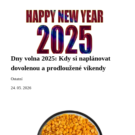
Dny volna 2025: Kdy si naplánovat
dovolenou a prodloužené víkendy
Ostatní
24. 05. 2026