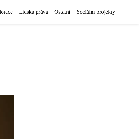
dotace
Lidská práva
Ostatní
Sociální projekty