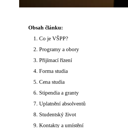
Obsah článku:
Co je VŠPP?
Programy a obory
Přijímací řízení
Forma studia
Cena studia
Stipendia a granty
Uplatnění absolventů
Studentský život
Kontakty a umístění